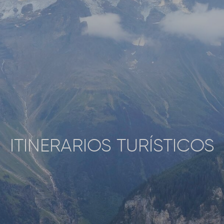
ITINERARIOS TURÍSTICOS