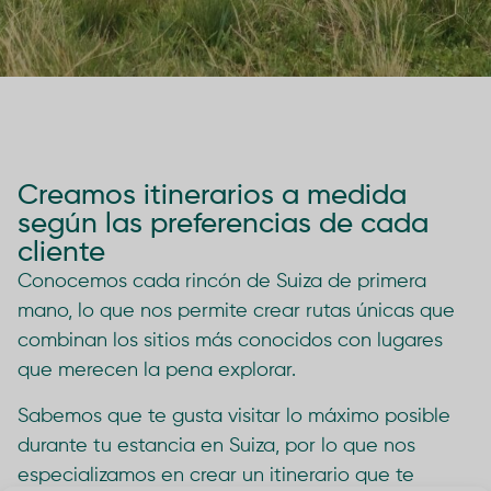
Creamos itinerarios a medida
según las preferencias de cada
cliente
Conocemos cada rincón de Suiza de primera
mano, lo que nos permite crear rutas únicas que
combinan los sitios más conocidos con lugares
que merecen la pena explorar.
Sabemos que te gusta visitar lo máximo posible
durante tu estancia en Suiza, por lo que nos
especializamos en crear un itinerario que te