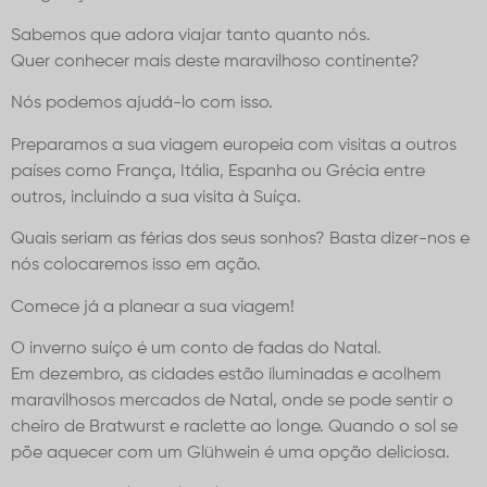
Sabemos que adora viajar tanto quanto nós.
Quer conhecer mais deste maravilhoso continente?
Nós podemos ajudá-lo com isso.
Preparamos a sua viagem europeia com visitas a outros
países como França, Itália, Espanha ou Grécia entre
outros, incluindo a sua visita à Suíça.
Quais seriam as férias dos seus sonhos? Basta dizer-nos e
nós colocaremos isso em ação.
Comece já a planear a sua viagem!
O inverno suíço é um conto de fadas do Natal.
Em dezembro, as cidades estão iluminadas e acolhem
maravilhosos mercados de Natal, onde se pode sentir o
cheiro de Bratwurst e raclette ao longe. Quando o sol se
põe aquecer com um Glühwein é uma opção deliciosa.